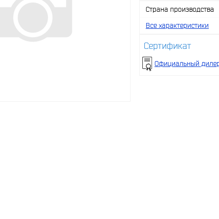
Страна производства
Все характеристики
Сертификат
Официальный диле