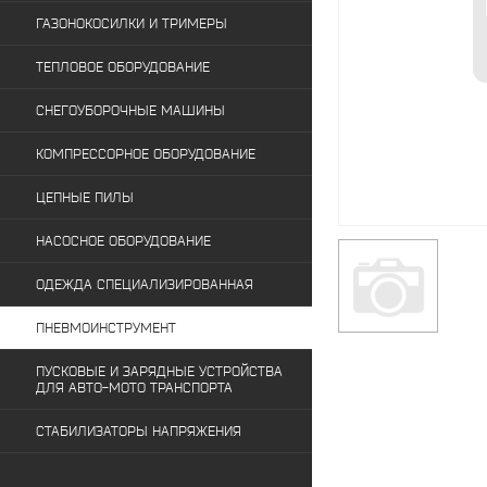
ГАЗОНОКОСИЛКИ И ТРИМЕРЫ
ТЕПЛОВОЕ ОБОРУДОВАНИЕ
СНЕГОУБОРОЧНЫЕ МАШИНЫ
КОМПРЕССОРНОЕ ОБОРУДОВАНИЕ
ЦЕПНЫЕ ПИЛЫ
НАСОСНОЕ ОБОРУДОВАНИЕ
ОДЕЖДА СПЕЦИАЛИЗИРОВАННАЯ
ПНЕВМОИНСТРУМЕНТ
ПУСКОВЫЕ И ЗАРЯДНЫЕ УСТРОЙСТВА
ДЛЯ АВТО-МОТО ТРАНСПОРТА
СТАБИЛИЗАТОРЫ НАПРЯЖЕНИЯ