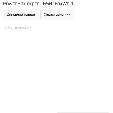
PowerBox expert 650 (FoxWeld)
Описание товара
Характеристики
Нет в наличии