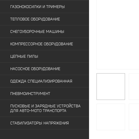
ГАЗОНОКОСИЛКИ И ТРИМЕРЫ
ТЕПЛОВОЕ ОБОРУДОВАНИЕ
СНЕГОУБОРОЧНЫЕ МАШИНЫ
КОМПРЕССОРНОЕ ОБОРУДОВАНИЕ
ЦЕПНЫЕ ПИЛЫ
НАСОСНОЕ ОБОРУДОВАНИЕ
ОДЕЖДА СПЕЦИАЛИЗИРОВАННАЯ
ПНЕВМОИНСТРУМЕНТ
ПУСКОВЫЕ И ЗАРЯДНЫЕ УСТРОЙСТВА
ДЛЯ АВТО-МОТО ТРАНСПОРТА
СТАБИЛИЗАТОРЫ НАПРЯЖЕНИЯ