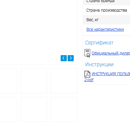
Страна бренда
Страна производства
Вес, кг
Все характеристики
Сертификат
Официальный диле
Инструкции
ИНСТРУКЦИЯ ПОЛЬЗ
2.pdf