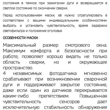
состояния в темное при зажигании дуги и возвращается в
светлое состояние по окончании сварки.
Перед использованием маски, её нужно отрегулировать в
соответствии с вашими индивидуальными особенностями:
выбрать и установить чувствительность, время задержки
светофильтра и положение оголовья.
ОСОБЕННОСТИ МАСКИ:
Максимальный размер смотрового окна.
Максимум комфорта и безопасности при
работе, позволяет хорошо видеть не только
область сварки, но и окружающее
пространство.
4 независимых фотодатчика мгновенно
срабатывают при возникновении сварочной
дуги и поддерживают закрытое состояние,
даже если один из датчиков перекрывается
каким-либо препятствием. Повышенная
чувствительность сенсоров дает
исключительную стабильность обнаружения