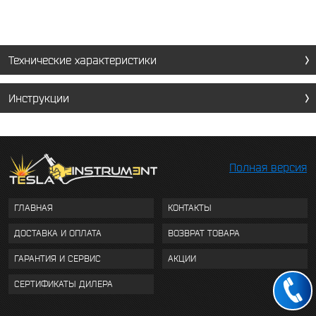
Технические характеристики
Инструкции
Полная версия
ГЛАВНАЯ
КОНТАКТЫ
ДОСТАВКА И ОПЛАТА
ВОЗВРАТ ТОВАРА
ГАРАНТИЯ И СЕРВИС
АКЦИИ
СЕРТИФИКАТЫ ДИЛЕРА