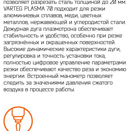
позволяет разрезать сталь толщиной до 20 мм.
VARTEG PLASMA 70 подходит для резки
алюминиевых сплавов, меди, цветных
металлов, нержавеющей и углеродистой стали.
Дежурная дуга плазмотрона обеспечивает
стабильность и удобство, особенно при резке
загрязнённых и окрашенных поверхностей.
Высокие динамические характеристики дуги,
регулировка и точность установки тока,
полностью цифровое управление параметрами
резки обеспечивают качество реза и экономию
энергии. Встроенный манометр позволяет
следить за значениями давления сжатого
воздуха в процессе работы.