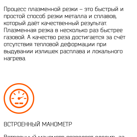
Процесс плазменной резки – это быстрый и
простой способ резки металла и сплавов,
который даёт качественный результат.
Плазменная резка в несколько раз быстрее
газовой. А качество реза достигается за счёт
отсутствия тепловой деформации при
выдувании излишек расплава и локального
нагрева.
ВСТРОЕННЫЙ МАНОМЕТР