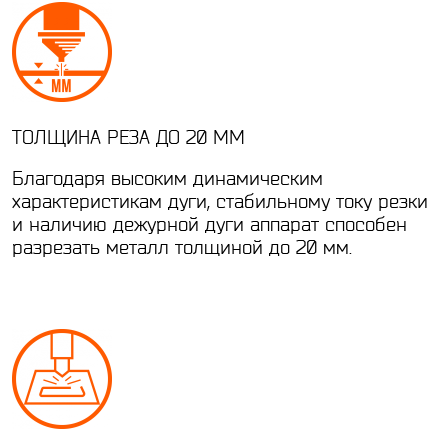
ТОЛЩИНА РЕЗА ДО 20 ММ
Благодаря высоким динамическим
характеристикам дуги, стабильному току резки
и наличию дежурной дуги аппарат способен
разрезать металл толщиной до 20 мм.