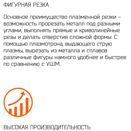
ФИГУРНАЯ РЕЗКА
Основное преимущество плазменной резки –
возможность прорезать металл под разными
углами, выполнять прямые и криволинейные
резы и делать отверстия сложной формы. С
помощью плазмотрона, выдающего струю
плазмы, вырезать из металла и сплавов
различные фигуры намного удобнее и быстрее
по сравнению с УШМ.
ВЫСОКАЯ ПРОИЗВОДИТЕЛЬНОСТЬ