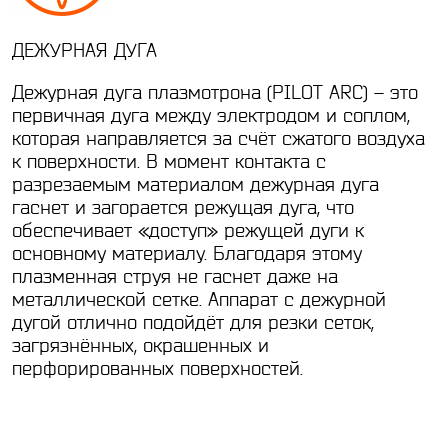
ДЕЖУРНАЯ ДУГА
Дежурная дуга плазмотрона (PILOT ARC) – это
первичная дуга между электродом и соплом,
которая направляется за счёт сжатого воздуха
к поверхности. В момент контакта с
разрезаемым материалом дежурная дуга
гаснет и загорается режущая дуга, что
обеспечивает «доступ» режущей дуги к
основному материалу. Благодаря этому
плазменная струя не гаснет даже на
металлической сетке. Аппарат с дежурной
дугой отлично подойдёт для резки сеток,
загрязнённых, окрашенных и
перфорированных поверхностей.