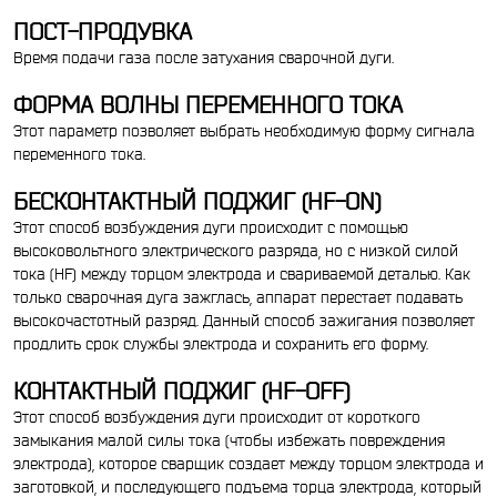
ПОСТ-ПРОДУВКА
Время подачи газа после затухания сварочной дуги.
ФОРМА ВОЛНЫ ПЕРЕМЕННОГО ТОКА
Этот параметр позволяет выбрать необходимую форму сигнала
переменного тока.
БЕСКОНТАКТНЫЙ ПОДЖИГ (HF-ON)
Этот способ возбуждения дуги происходит с помощью
высоковольтного электрического разряда, но с низкой силой
тока (HF) между торцом электрода и свариваемой деталью. Как
только сварочная дуга зажглась, аппарат перестает подавать
высокочастотный разряд. Данный способ зажигания позволяет
продлить срок службы электрода и сохранить его форму.
КОНТАКТНЫЙ ПОДЖИГ (HF-OFF)
Этот способ возбуждения дуги происходит от короткого
замыкания малой силы тока (чтобы избежать повреждения
электрода), которое сварщик создает между торцом электрода и
заготовкой, и последующего подъема торца электрода, который