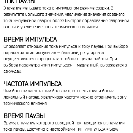
ТОК ПАУЗЫ
Значение меньшего тока в импульсном режиме сварки. В
результате большого значения: увеличение значения среднего
тока импульсной сварки, более быстрое образование сварочной
ванны и увеличение зоны термического влияния.
ВРЕМЯ ИМПУЛЬСА
Определяет отношение тока импульса к току паузы. При выборе
параметра «тип импульса» — быстрый, регулировка
осуществляется в процентах от общего цикла работы. При
выборе параметра «тип импульса» — медленный, выражается в
секундах.
ЧАСТОТА ИМПУЛЬСА
Чем больше частота, тем больше плотность тока и более
локальный нагрев. Увеличивая частоту, можно ограничить зону
термического влияния.
ВРЕМЯ ПАУЗЫ
Время, в течение которого выходной ток находится в значении
тока паузы. Доступно с настройками ТИП ИМПУЛЬСА = Slow