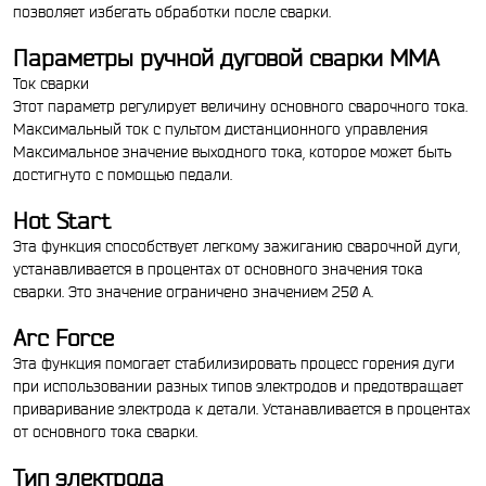
позволяет избегать обработки после сварки.
Параметры ручной дуговой сварки ММА
Ток сварки
Этот параметр регулирует величину основного сварочного тока.
Максимальный ток с пультом дистанционного управления
Максимальное значение выходного тока, которое может быть
достигнуто с помощью педали.
Hot Start
Эта функция способствует легкому зажиганию сварочной дуги,
устанавливается в процентах от основного значения тока
сварки. Это значение ограничено значением 250 А.
Arc Force
Эта функция помогает стабилизировать процесс горения дуги
при использовании разных типов электродов и предотвращает
приваривание электрода к детали. Устанавливается в процентах
от основного тока сварки.
Тип электрода