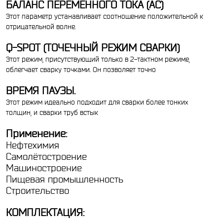
БАЛАНС ПЕРЕМЕННОГО ТОКА (АС)
Этот параметр устанавливает соотношение положительной к
отрицательной волне.
Q-SPOT (ТОЧЕЧНЫЙ РЕЖИМ СВАРКИ)
Этот режим, присутствующий только в 2-тактном режиме,
облегчает сварку точками. Он позволяет точно
ВРЕМЯ ПАУЗЫ.
Этот режим идеально подходит для сварки более тонких
толщин, и сварки труб встык
Применение:
Нефтехимия
Самолётостроение
Машиностроение
Пищевая промышленность
Строительство
КОМПЛЕКТАЦИЯ: