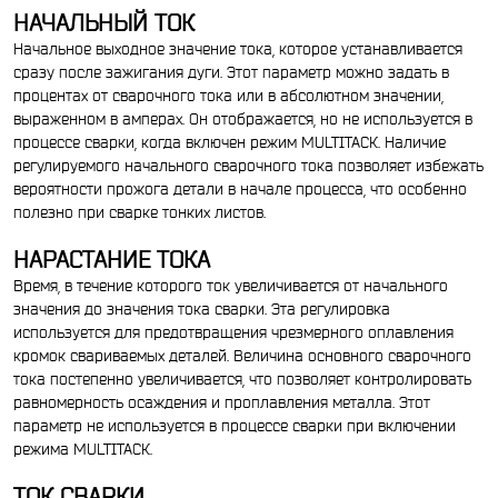
НАЧАЛЬНЫЙ ТОК
Начальное выходное значение тока, которое устанавливается
сразу после зажигания дуги. Этот параметр можно задать в
процентах от сварочного тока или в абсолютном значении,
выраженном в амперах. Он отображается, но не используется в
процессе сварки, когда включен режим MULTIТАСК. Наличие
регулируемого начального сварочного тока позволяет избежать
вероятности прожога детали в начале процесса, что особенно
полезно при сварке тонких листов.
НАРАСТАНИЕ ТОКА
Время, в течение которого ток увеличивается от начального
значения до значения тока сварки. Эта регулировка
используется для предотвращения чрезмерного оплавления
кромок свариваемых деталей. Величина основного сварочного
тока постепенно увеличивается, что позволяет контролировать
равномерность осаждения и проплавления металла. Этот
параметр не используется в процессе сварки при включении
режима MULTIТАСК.
ТОК СВАРКИ