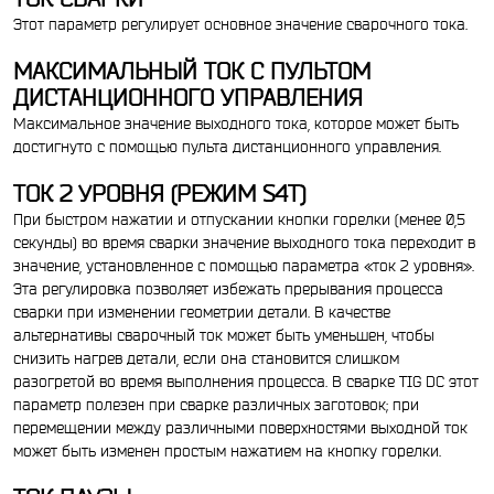
Этот параметр регулирует основное значение сварочного тока.
МАКСИМАЛЬНЫЙ ТОК С ПУЛЬТОМ
ДИСТАНЦИОННОГО УПРАВЛЕНИЯ
Максимальное значение выходного тока, которое может быть
достигнуто с помощью пульта дистанционного управления.
ТОК 2 УРОВНЯ (РЕЖИМ S4T)
При быстром нажатии и отпускании кнопки горелки (менее 0,5
секунды) во время сварки значение выходного тока переходит в
значение, установленное с помощью параметра «ток 2 уровня».
Эта регулировка позволяет избежать прерывания процесса
сварки при изменении геометрии детали. В качестве
альтернативы сварочный ток может быть уменьшен, чтобы
снизить нагрев детали, если она становится слишком
разогретой во время выполнения процесса. В сварке TIG DC этот
параметр полезен при сварке различных заготовок; при
перемещении между различными поверхностями выходной ток
может быть изменен простым нажатием на кнопку горелки.