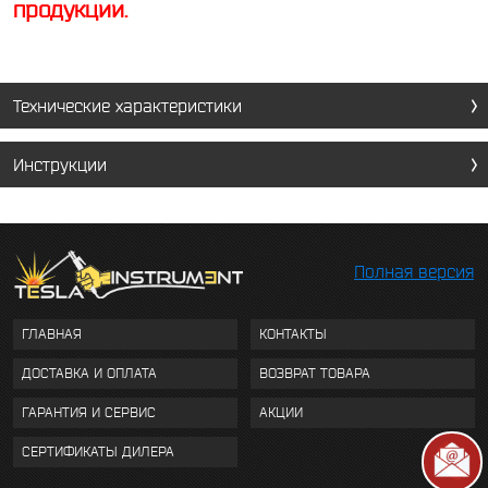
продукции.
Технические характеристики
Инструкции
Полная версия
ГЛАВНАЯ
КОНТАКТЫ
ДОСТАВКА И ОПЛАТА
ВОЗВРАТ ТОВАРА
ГАРАНТИЯ И СЕРВИС
АКЦИИ
СЕРТИФИКАТЫ ДИЛЕРА