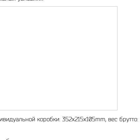
видуальной коробки: 352x215x105mm, вес брутто: 