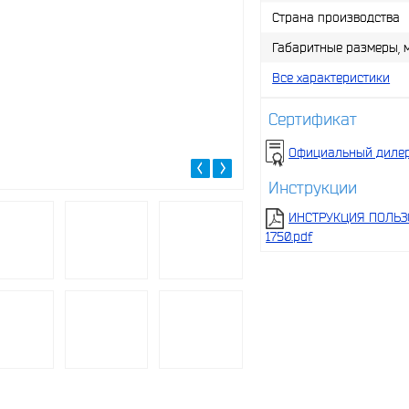
Страна производства
Габаритные размеры, 
Все характеристики
Сертификат
Официальный дилер
Инструкции
ИНСТРУКЦИЯ ПОЛЬЗ
1750.pdf