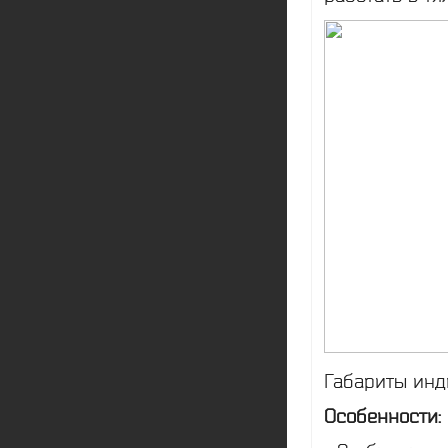
Габариты инди
Особенности: