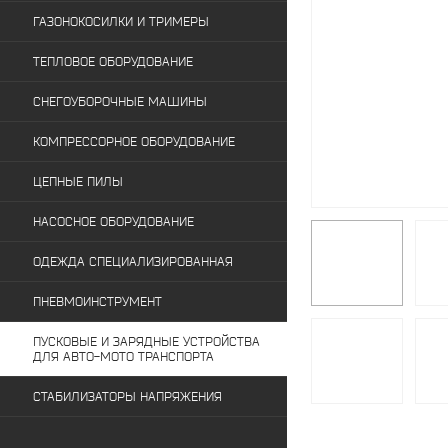
ГАЗОНОКОСИЛКИ И ТРИМЕРЫ
ТЕПЛОВОЕ ОБОРУДОВАНИЕ
СНЕГОУБОРОЧНЫЕ МАШИНЫ
КОМПРЕССОРНОЕ ОБОРУДОВАНИЕ
ЦЕПНЫЕ ПИЛЫ
НАСОСНОЕ ОБОРУДОВАНИЕ
ОДЕЖДА СПЕЦИАЛИЗИРОВАННАЯ
ПНЕВМОИНСТРУМЕНТ
ПУСКОВЫЕ И ЗАРЯДНЫЕ УСТРОЙСТВА
ДЛЯ АВТО-МОТО ТРАНСПОРТА
СТАБИЛИЗАТОРЫ НАПРЯЖЕНИЯ