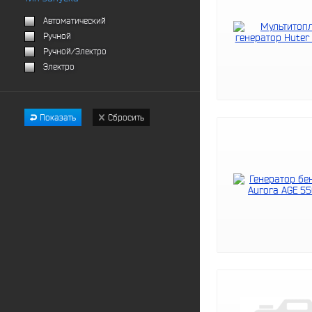
Автоматический
Ручной
Ручной/Электро
Электро
Показать
Сбросить