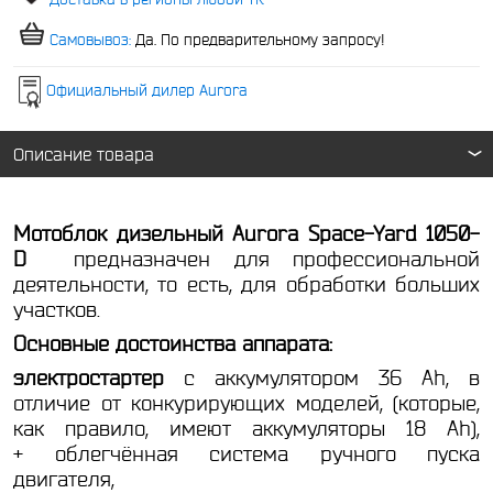
Самовывоз:
Да. По предварительному запросу!
Официальный дилер Aurora
Описание товара
Мотоблок дизельный Aurora Space-Yard 1050
-
D
предназначен для профессиональной
деятельности, то есть, для обработки больших
участков.
Основные достоинства аппарата:
электростартер
с аккумулятором 36 Ah, в
отличие от конкурирующих моделей, (которые,
как правило, имеют аккумуляторы 18 Ah),
+ облегчённая система ручного пуска
двигателя,