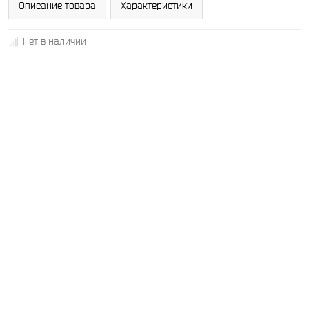
Описание товара
Характеристики
Нет в наличии