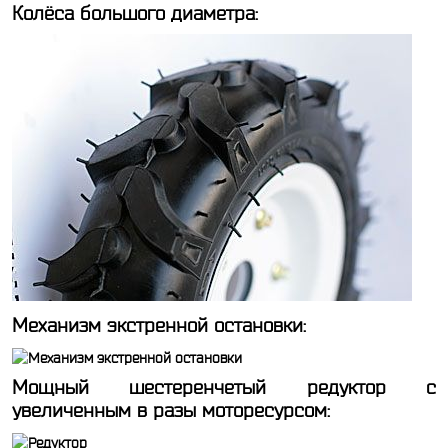
Колёса большого диаметра:
Механизм экстренной остановки:
Мощный шестеренчетый редуктор с
увеличенным в разы моторесурсом: