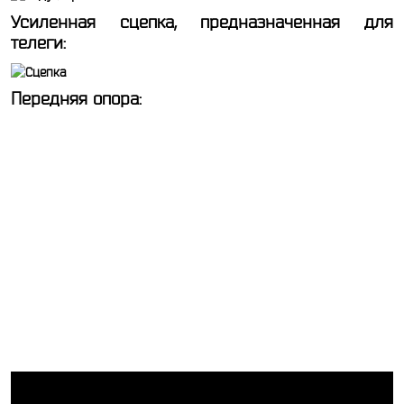
Усиленная сцепка, предназначенная для
телеги:
Передняя опора: