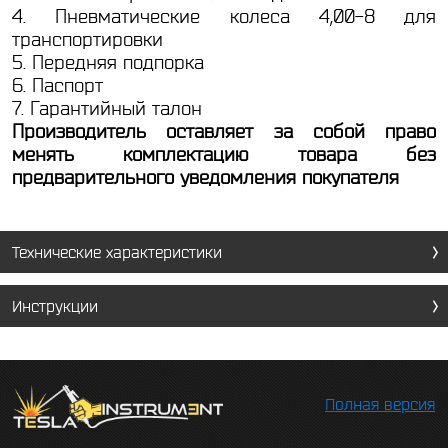
4. Пневматические колеса 4,00-8 для
транспортировки
5. Передняя подпорка
6. Паспорт
7. Гарантийный талон
Производитель оставляет за собой право
менять комплектацию товара без
предварительного уведомления покупателя
Технические характеристики
Инструкции
Полная версия