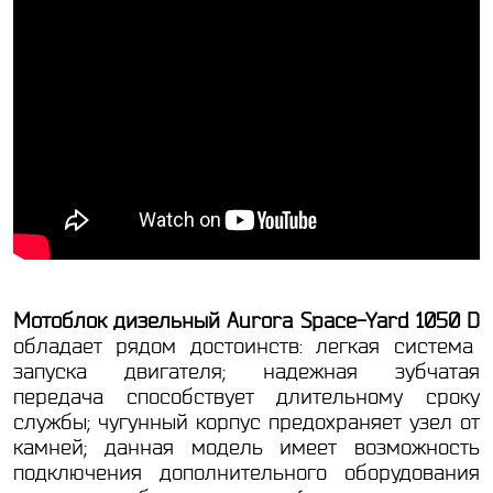
Мотоблок дизельный Aurora Space-Yard 1050 D
обладает рядом достоинств: легкая система
запуска двигателя; надежная зубчатая
передача способствует длительному сроку
службы; чугунный корпус предохраняет узел от
камней; данная модель имеет возможность
подключения дополнительного оборудования