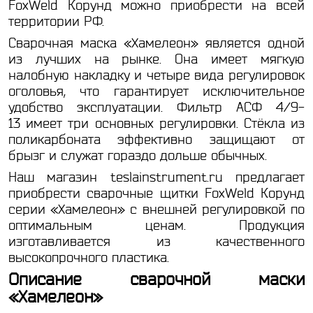
FoxWeld Корунд можно приобрести на всей
территории РФ.
Сварочная маска «Хамелеон» является одной
из лучших на рынке. Она имеет мягкую
налобную накладку и четыре вида регулировок
оголовья, что гарантирует исключительное
удобство эксплуатации. Фильтр АСФ 4/9-
13 имеет три основных регулировки. Стёкла из
поликарбоната эффективно защищают от
брызг и служат гораздо дольше обычных.
Наш магазин teslainstrument.ru предлагает
приобрести сварочные щитки FoxWeld Корунд
серии «Хамелеон» с внешней регулировкой по
оптимальным ценам. Продукция
изготавливается из качественного
высокопрочного пластика.
Описание сварочной маски
«Хамелеон»