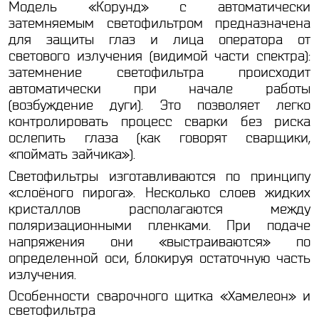
Модель «Корунд» с автоматически
затемняемым светофильтром предназначена
для защиты глаз и лица оператора от
светового излучения (видимой части спектра):
затемнение светофильтра происходит
автоматически при начале работы
(возбуждение дуги). Это позволяет легко
контролировать процесс сварки без риска
ослепить глаза (как говорят сварщики,
«поймать зайчика»).
Светофильтры изготавливаются по принципу
«слоёного пирога». Несколько слоев жидких
кристаллов располагаются между
поляризационными пленками. При подаче
напряжения они «выстраиваются» по
определенной оси, блокируя остаточную часть
излучения.
Особенности сварочного щитка «Хамелеон» и
светофильтра