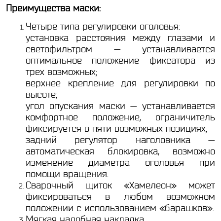
Преимущества маски:
Четыре типа регулировки оголовья:
установка расстояния между глазами и
светофильтром — устанавливается
оптимальное положение фиксатора из
трех возможных;
верхнее крепление для регулировки по
высоте;
угол опускания маски — устанавливается
комфортное положение, ограничитель
фиксируется в пяти возможных позициях;
задний регулятор наголовника —
автоматическая блокировка, возможно
изменение диаметра оголовья при
помощи вращения.
Сварочный щиток «Хамелеон» может
фиксироваться в любом возможном
положении с использованием «барашков».
Мягкая налобная накладка.