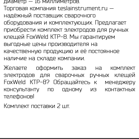
диаметр — 16 миллиметров.
Торговая компания teslainstrument.ru —
надёжный поставщик сварочного
оборудования и комплектующих. Предлагает
приобрести комплект электродов для ручных
клещей FoxWeld КТР-8. Мы гарантируем
выгодные цены производителя на
качественную продукцию и её постоянное
наличие на складе компании.
Желаете оформить заказ на комплект
электродов для сварочных ручных клещей
FoxWeld КТР-8? Обращайтесь к менеджеру
консультанту по одному из контактных
телефонов!
Комплект поставки 2 шт.