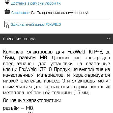
Доставка в регионы любой ТК
Самовывоз:
Да. По предварительному запросу!
Официальный дилер FOXWELD
Описание товара
Комплект электродов для FoxWeld
КТР-8, д.
16мм, разъем М8
.
Данный тип электродов
предназначен для установки на сварочные
клещи FoxWeld КТР-8. Продукция выполнена из
качественных материалов и характеризуется
низкой степенью износа. Эти электроды могут
применяться для контактной сварки листовых
металлов небольшой толщины (1,5 мм).
Основные характеристики:
разъём — М8;