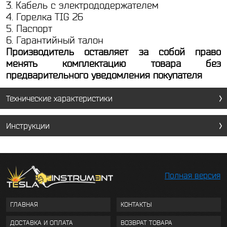
3. Кабель с электрододержателем
4. Горелка TIG 26
5. Паспорт
6. Гарантийный талон
Производитель оставляет за собой право
менять комплектацию товара без
предварительного уведомления покупателя
Технические характеристики
Инструкции
Полная версия
ГЛАВНАЯ
КОНТАКТЫ
ДОСТАВКА И ОПЛАТА
ВОЗВРАТ ТОВАРА