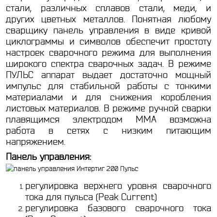
стали, различных сплавов стали, меди, и
других цветных металлов. Понятная любому
сварщику панель управления в виде кривой
циклограммы и символов обеспечит простоту
настроек сварочного режима для выполнения
широкого спектра сварочных задач. В режиме
ПУЛЬС аппарат выдает достаточно мощный
импульс для стабильной работы с тонкими
материалами и для снижения коробления
листовых материалов. В режиме ручной сварки
плавящимся электродом MMA возможна
работа в сетях с низким питающим
напряжением.
Панель управления:
регулировка верхнего уровня сварочного
тока для пульса (Peak Current)
регулировка базового сварочного тока