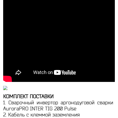
КОМПЛЕКТ ПОСТАВКИ
1. Сварочный инвертор аргонодуговой сварки
AuroraPRO INTER TIG 200 Pulse
2. Кабель с клеммой заземления