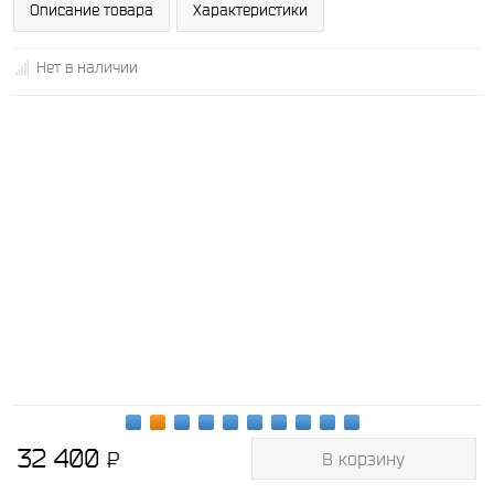
Описание товара
Характеристики
Нет в наличии
32 400
P
В корзину
-