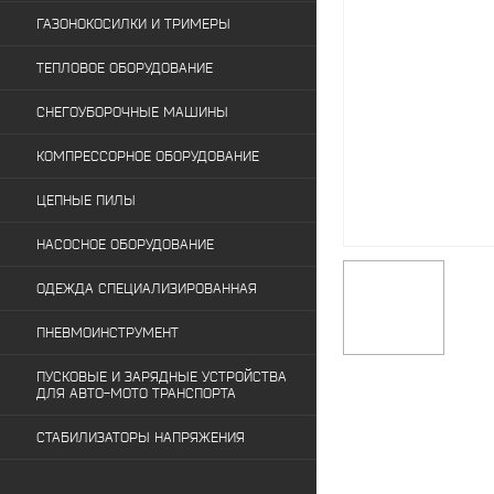
ГАЗОНОКОСИЛКИ И ТРИМЕРЫ
ТЕПЛОВОЕ ОБОРУДОВАНИЕ
СНЕГОУБОРОЧНЫЕ МАШИНЫ
КОМПРЕССОРНОЕ ОБОРУДОВАНИЕ
ЦЕПНЫЕ ПИЛЫ
НАСОСНОЕ ОБОРУДОВАНИЕ
ОДЕЖДА СПЕЦИАЛИЗИРОВАННАЯ
ПНЕВМОИНСТРУМЕНТ
ПУСКОВЫЕ И ЗАРЯДНЫЕ УСТРОЙСТВА
ДЛЯ АВТО-МОТО ТРАНСПОРТА
СТАБИЛИЗАТОРЫ НАПРЯЖЕНИЯ