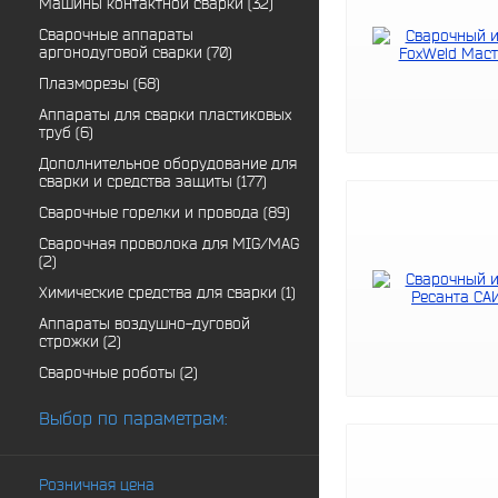
Машины контактной сварки (32)
Сварочные аппараты
аргонодуговой сварки (70)
Плазморезы (68)
Аппараты для сварки пластиковых
труб (6)
Дополнительное оборудование для
сварки и средства защиты (177)
Сварочные горелки и провода (89)
Сварочная проволока для MIG/MAG
(2)
Химические средства для сварки (1)
Аппараты воздушно-дуговой
строжки (2)
Сварочные роботы (2)
Выбор по параметрам:
Розничная цена