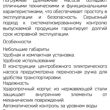
Погружные дренажные насосы обладают
отличными техническими и функциональными
характеристиками, что обеспечивает простоту в
эксплуатации и безопасность. Серьезный
подход к систематизированному контролю
выпускаемой продукции гарантирует долгий
срок исправной эксплуатации.
Особенности:
Небольшие габариты
Удобная и компактная установка.
Удобное использование
В конструкции центробежного электрического
насоса предусмотрена переносная ручка для
удобства транспортировки.
Надежность
Ударопрочный корпус из нержавеющей стали
защищает внутренние элементы от
механических повреждений.
Автоматический контроль за уровнем воды