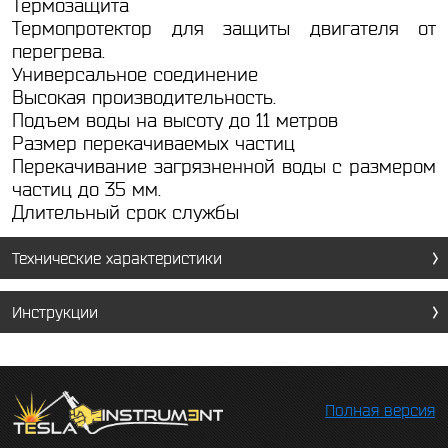
Термозащита
Термопротектор для защиты двигателя от
перегрева.
Универсальное соединение
Высокая производительность.
Подъем воды на высоту до 11 метров
Размер перекачиваемых частиц
Перекачивание загрязненной воды с размером
частиц до 35 мм.
Длительный срок службы
Технические характеристики
Инструкции
Полная версия