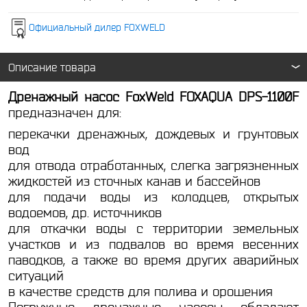
Официальный дилер FOXWELD
Описание товара
Дренажный насос FoxWeld FOXAQUA DPS-1100F
предназначен для:
перекачки дренажных, дождевых и грунтовых
вод
для отвода отработанных, слегка загрязненных
жидкостей из сточных канав и бассейнов
для подачи воды из колодцев, открытых
водоемов, др. источников
для откачки воды с территории земельных
участков и из подвалов во время весенних
паводков, а также во время других аварийных
ситуаций
в качестве средств для полива и орошения