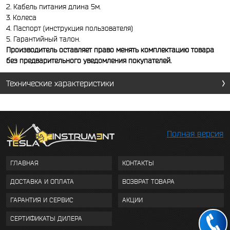
2. Кабель питания длина 5м.
3. Колеса
4. Паспорт (инструкция пользователя)
5. Гарантийный талон.
Производитель оставляет право менять комплектацию товара
без предварительного уведомления покупателей.
Технические характеристики
Полная версия
ГЛАВНАЯ
КОНТАКТЫ
ДОСТАВКА И ОПЛАТА
ВОЗВРАТ ТОВАРА
ГАРАНТИЯ И СЕРВИС
АКЦИИ
СЕРТИФИКАТЫ ДИЛЕРА