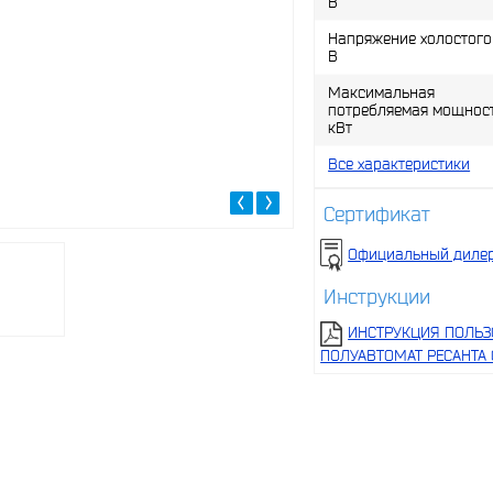
В
Напряжение холостого 
В
Максимальная
потребляемая мощност
кВт
Все характеристики
Сертификат
Официальный дилер
Инструкции
ИНСТРУКЦИЯ ПОЛЬЗ
ПОЛУАВТОМАТ РЕСАНТА 