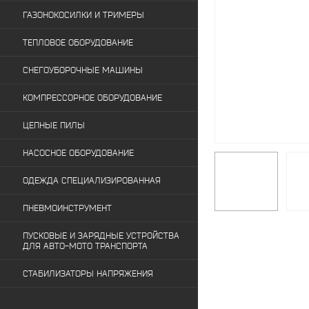
ГАЗОНОКОСИЛКИ И ТРИМЕРЫ
ТЕПЛОВОЕ ОБОРУДОВАНИЕ
СНЕГОУБОРОЧНЫЕ МАШИНЫ
КОМПРЕССОРНОЕ ОБОРУДОВАНИЕ
ЦЕПНЫЕ ПИЛЫ
НАСОСНОЕ ОБОРУДОВАНИЕ
ОДЕЖДА СПЕЦИАЛИЗИРОВАННАЯ
ПНЕВМОИНСТРУМЕНТ
ПУСКОВЫЕ И ЗАРЯДНЫЕ УСТРОЙСТВА
ДЛЯ АВТО-МОТО ТРАНСПОРТА
СТАБИЛИЗАТОРЫ НАПРЯЖЕНИЯ