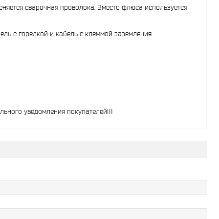
еняется сварочная проволока. Вместо флюса используется
ль с горелкой и кабель с клеммой заземления.
льного уведомления покупателей!!!